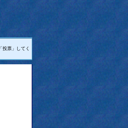
グに「投票」してく