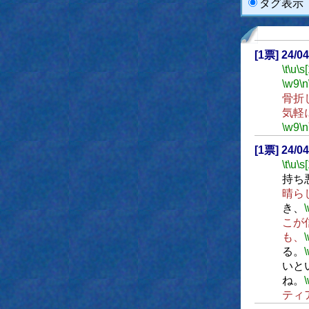
タグ表示
[1票] 24/0
\t
\u
\s
\w9
\n
骨折
気軽
\w9
\n
[1票] 24/0
\t
\u
\s
持ち
晴ら
き、
こが
も、
る。
いと
ね。
ティ