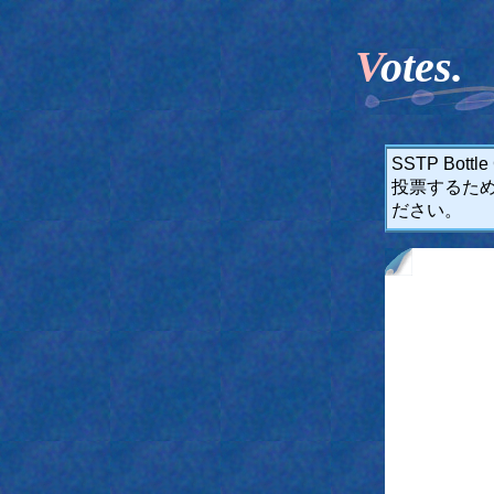
Votes.
SSTP Bot
投票するために
ださい。