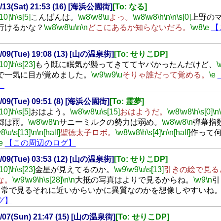
4/13(Sat) 21:53 (16) [海浜公園街]
[To: なる]
[10]
\h
\s[5]
こんばんは。
\w8
\w8
\u
よっ。
\w8
\w8
\h
\n
\n
\s[0]
上野の
行けるかな？
\w8
\w8
\u
\n
\n
どこにあるか知らないだろ。
\w8
\e
【
4/09(Tue) 19:08 (13) [山の温泉街]
[To: せりこDP]
[10]
\h
\s[23]
もう既に眠気が襲ってきててヤバかったんだけど、
\
で一気に目が覚めました。
\w9
\w9
\u
そりゃ誰だって覚める。
\e
】
4/09(Tue) 09:51 (8) [海浜公園街]
[To: 霊夢]
[10]
\h
\s[5]
おはよう。
\w8
\w8
\u
\s[15]
おはようだ。
\w8
\w8
\h
\s[0]
\n
郷は雨。
\w8
\w8
\n
サニーミルクの勢力は弱め。
\w8
\w8
\n
弾幕指数
w8
\u
\s[13]
\n
\n[half]
聖徳太子ロボ。
\w8
\w8
\h
\s[4]
\n
\n[half]
作って
e
【この周辺のログ】
4/09(Tue) 03:53 (12) [山の温泉街]
[To: せりこDP]
[10]
\h
\s[23]
金星が見えてるのか。
\w9
\w9
\u
\s[13]
引きの絵で見る
な。
\w9
\w9
\h
\s[28]
\n
\n
大抵の写真はよりで見るからね。
\w9
\n
引
日常で見るそれに近いからいかに異質なのかを想像しやすいね
グ】
4/07(Sun) 21:47 (15) [山の温泉街]
[To: せりこDP]